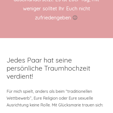
weniger solltet Ihr Euch nicht
zufriedengeben
😉
Jedes Paar hat seine
persönliche Traumhochzeit
verdient!
Für mich spielt, anders als beim “traditionellen
Wettbewerb”, Eure Religion oder Eure sexuelle
Ausrichtung keine Rolle. Mit Glücksmarie trauen sich: