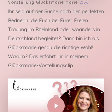
Vorstellung Glücksmarie Marie
2:56
Ihr seid auf der Suche nach der perfekten
Rednerin, die Euch bei Eurer Freien
Trauung im Rheinland oder woanders in
Deutschland begleitet? Dann bin ich als
Glücksmarie genau die richtige Wahl!
Warum? Das erfahrt Ihr in meinem
Glücksmarie-Vostellungsclip.
Play Video