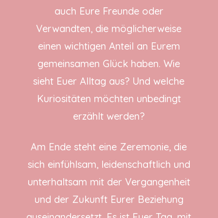
auch Eure Freunde oder
Verwandten, die möglicherweise
einen wichtigen Anteil an Eurem
gemeinsamen Glück haben. Wie
sieht Euer Alltag aus? Und welche
Kuriositäten möchten unbedingt
erzählt werden?
Am Ende steht eine Zeremonie, die
sich einfühlsam, leidenschaftlich und
unterhaltsam mit der Vergangenheit
und der Zukunft Eurer Beziehung
auseinandersetzt. Es ist Euer Tag, mit