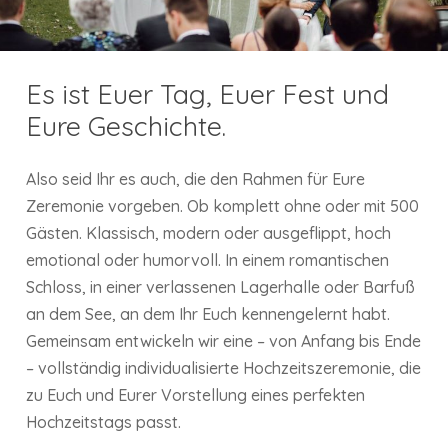
Es ist Euer Tag, Euer Fest und
Eure Geschichte.
Also seid Ihr es auch, die den Rahmen für Eure
Zeremonie vorgeben. Ob komplett ohne oder mit 500
Gästen. Klassisch, modern oder ausgeflippt, hoch
emotional oder humorvoll. In einem romantischen
Schloss, in einer verlassenen Lagerhalle oder Barfuß
an dem See, an dem Ihr Euch kennengelernt habt.
Gemeinsam entwickeln wir eine – von Anfang bis Ende
– vollständig individualisierte Hochzeitszeremonie, die
zu Euch und Eurer Vorstellung eines perfekten
Hochzeitstags passt.