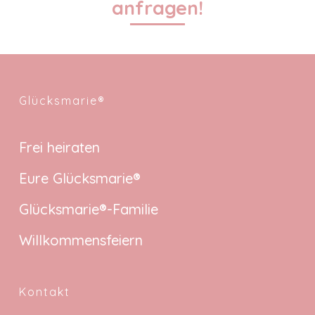
anfragen!
Glücksmarie®
Frei heiraten
Eure Glücksmarie®
Glücksmarie®-Familie
Willkommensfeiern
Kontakt