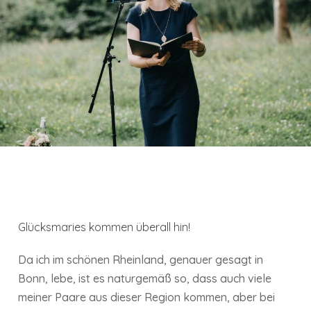
Glücksmaries kommen überall hin!
Da ich im schönen Rheinland, genauer gesagt in
Bonn, lebe, ist es naturgemäß so, dass auch viele
meiner Paare aus dieser Region kommen, aber bei