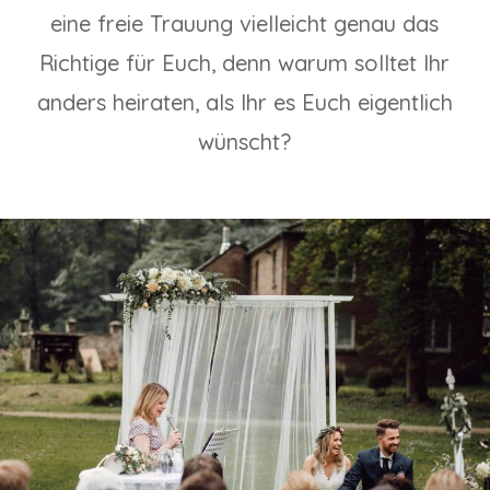
eine freie Trauung vielleicht genau das
Richtige für Euch, denn warum solltet Ihr
anders heiraten, als Ihr es Euch eigentlich
wünscht?