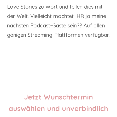
Love Stories zu Wort und teilen dies mit
der Welt. Vielleicht möchtet IHR ja meine
nächsten Podcast-Gäste sein?? Auf allen
gänigen Streaming-Plattformen verfügbar.
Jetzt Wunschtermin
auswählen und unverbindlich