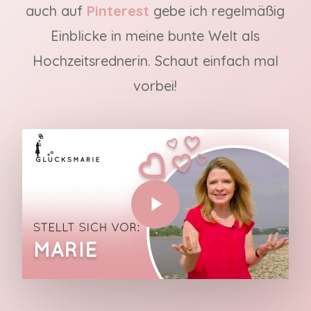
auch auf
Pinterest
gebe ich regelmäßig
Einblicke in meine bunte Welt als
Hochzeitsrednerin. Schaut einfach mal
vorbei!
Play Video