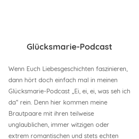
Glücksmarie-Podcast
Wenn Euch Liebesgeschichten faszinieren,
dann hört doch einfach mal in meinen
Glücksmarie-Podcast „Ei, ei, ei, was seh ich
da“ rein. Denn hier kommen meine
Brautpaare mit ihren teilweise
unglaublichen, immer witzigen oder
extrem romantischen und stets echten