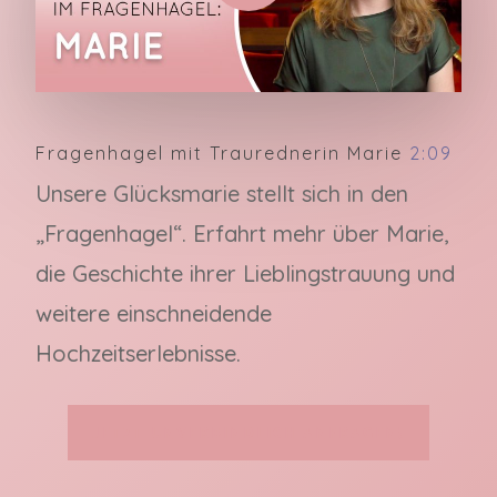
Fragenhagel mit Traurednerin Marie
2:09
Unsere Glücksmarie stellt sich in den
„Fragenhagel“. Erfahrt mehr über Marie,
die Geschichte ihrer Lieblingstrauung und
weitere einschneidende
Hochzeitserlebnisse.
Jetzt unverbindlich anfragen!