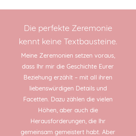
Die perfekte Zeremonie
kennt keine Textbausteine.
Meine Zeremonien setzen voraus,
dass Ihr mir die Geschichte Eurer
Beziehung erzählt – mit all ihren
liebenswürdigen Details und
Facetten. Dazu zählen die vielen
Höhen, aber auch die
Herausforderungen, die Ihr
gemeinsam gemeistert habt. Aber