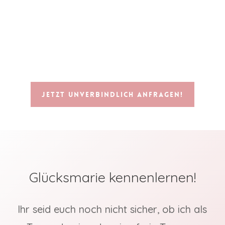
Jetzt unverbindlich anfragen!
Glücksmarie kennenlernen!
Ihr seid euch noch nicht sicher, ob ich als