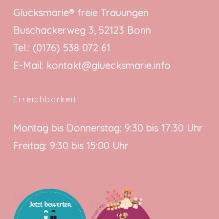
Glücksmarie® freie Trauungen
Buschackerweg 3, 52123 Bonn
Tel.:
(0176) 538 072 61
E-Mail:
kontakt@gluecksmarie.info
Erreichbarkeit
Montag bis Donnerstag: 9:30 bis 17:30 Uhr
Freitag: 9:30 bis 15:00 Uhr