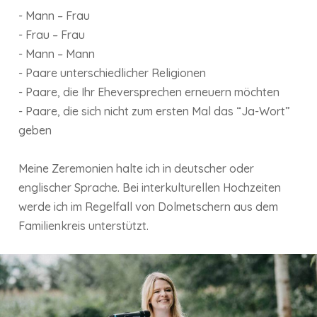
- Mann – Frau
- Frau – Frau
- Mann – Mann
- Paare unterschiedlicher Religionen
- Paare, die Ihr Eheversprechen erneuern möchten
- Paare, die sich nicht zum ersten Mal das “Ja-Wort”
geben
Meine Zeremonien halte ich in deutscher oder
englischer Sprache. Bei interkulturellen Hochzeiten
werde ich im Regelfall von Dolmetschern aus dem
Familienkreis unterstützt.