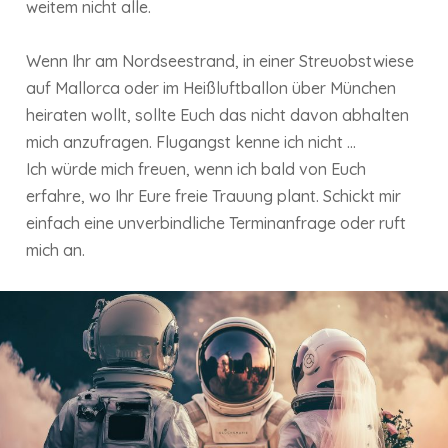
weitem nicht alle.
Wenn Ihr am Nordseestrand, in einer Streuobstwiese
auf Mallorca oder im Heißluftballon über München
heiraten wollt, sollte Euch das nicht davon abhalten
mich anzufragen. Flugangst kenne ich nicht ...
Ich würde mich freuen, wenn ich bald von Euch
erfahre, wo Ihr Eure freie Trauung plant. Schickt mir
einfach eine unverbindliche Terminanfrage oder ruft
mich an.