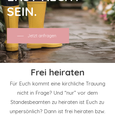
SEIN.
Jetzt anfragen
Frei heiraten
Für Euch kommt eine kirchliche Trauung
nicht in Frage? Und “nur” vor dem
Standesbeamten zu heiraten ist Euch zu
unpersönlich? Dann ist frei heiraten bzw.