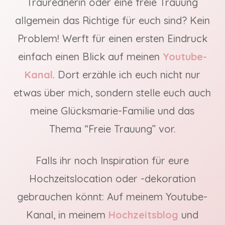
Traurednerin oder eine freie Trauung
allgemein das Richtige für euch sind? Kein
Problem! Werft für einen ersten Eindruck
einfach einen Blick auf meinen
Youtube-
Kanal
. Dort erzähle ich euch nicht nur
etwas über mich, sondern stelle euch auch
meine Glücksmarie-Familie und das
Thema “Freie Trauung” vor.
Falls ihr noch Inspiration für eure
Hochzeitslocation oder -dekoration
gebrauchen könnt: Auf meinem Youtube-
Kanal, in meinem
Hochzeitsblog
und