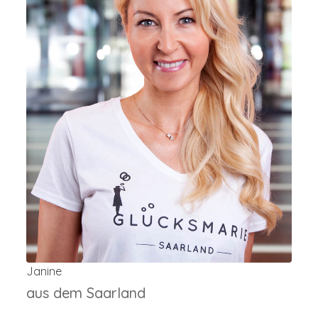
Janine
aus dem Saarland