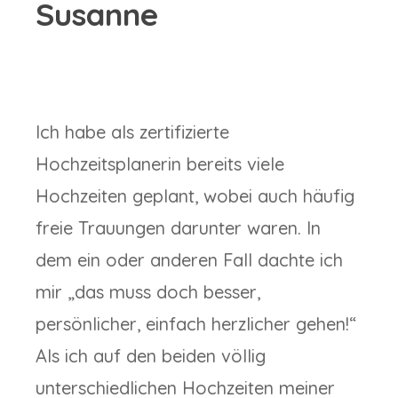
Susanne
Ich habe als zertifizierte
Hochzeitsplanerin bereits viele
Hochzeiten geplant, wobei auch häufig
freie Trauungen darunter waren. In
dem ein oder anderen Fall dachte ich
mir „das muss doch besser,
persönlicher, einfach herzlicher gehen!“
Als ich auf den beiden völlig
unterschiedlichen Hochzeiten meiner