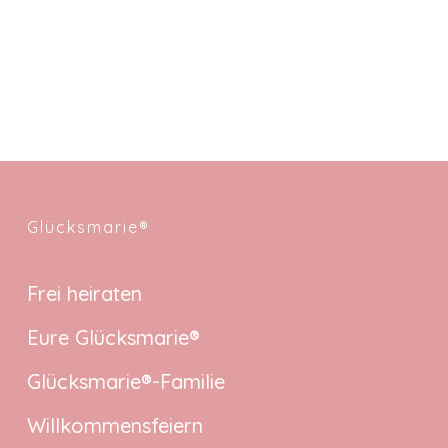
Glücksmarie®
Frei heiraten
Eure Glücksmarie®
Glücksmarie®-Familie
Willkommensfeiern