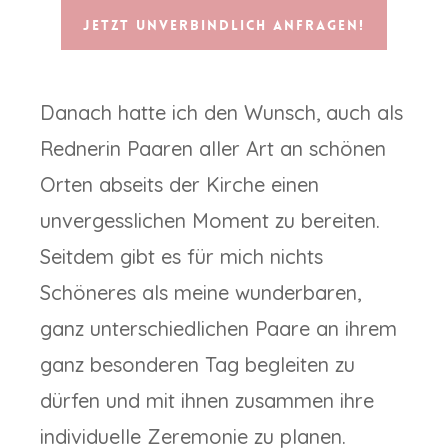
Jetzt unverbindlich anfragen!
Danach hatte ich den Wunsch, auch als
Rednerin Paaren aller Art an schönen
Orten abseits der Kirche einen
unvergesslichen Moment zu bereiten.
Seitdem gibt es für mich nichts
Schöneres als meine wunderbaren,
ganz unterschiedlichen Paare an ihrem
ganz besonderen Tag begleiten zu
dürfen und mit ihnen zusammen ihre
individuelle Zeremonie zu planen.