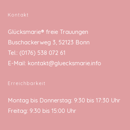
Kontakt
Glücksmarie® freie Trauungen
Buschackerweg 3, 52123 Bonn
Tel.:
(0176) 538 072 61
E-Mail:
kontakt@gluecksmarie.info
Erreichbarkeit
Montag bis Donnerstag: 9:30 bis 17:30 Uhr
Freitag: 9:30 bis 15:00 Uhr