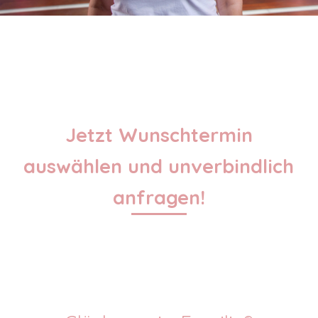
Jetzt Wunschtermin
auswählen und unverbindlich
anfragen!