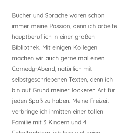
Bücher und Sprache waren schon
immer meine Passion, denn ich arbeite
hauptberuflich in einer großen
Bibliothek. Mit einigen Kollegen
machen wir auch gerne mal einen
Comedy-Abend, natürlich mit
selbstgeschriebenen Texten, denn ich
bin auf Grund meiner lockeren Art für
jeden Spaß zu haben. Meine Freizeit
verbringe ich inmitten einer tollen
Familie mit 3 Kindern und 4
Enkeltöchtern, ich lese viel, reise