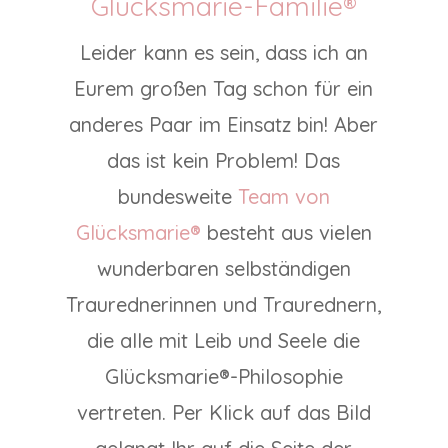
Glücksmarie-Familie®
Leider kann es sein, dass ich an
Eurem großen Tag schon für ein
anderes Paar im Einsatz bin! Aber
das ist kein Problem! Das
bundesweite
Team von
Glücksmarie®
besteht aus vielen
wunderbaren selbständigen
Traurednerinnen und Traurednern,
die alle mit Leib und Seele die
Glücksmarie®-Philosophie
vertreten. Per Klick auf das Bild