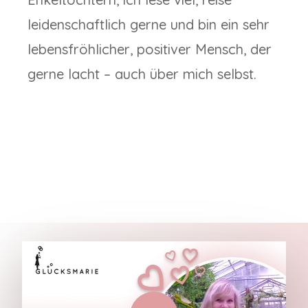
leidenschaftlich gerne und bin ein sehr
lebensfröhlicher, positiver Mensch, der
gerne lacht – auch über mich selbst.
Play Video