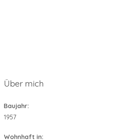
Über mich
Baujahr:
1957
Wohnhaft in: