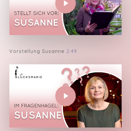
Vorstellung Susanne
2:49
Play Video