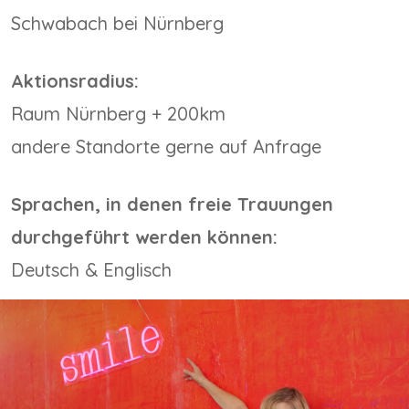
Schwabach bei Nürnberg
Aktionsradius:
Raum Nürnberg + 200km
andere Standorte gerne auf Anfrage
Sprachen, in denen freie Trauungen
durchgeführt werden können:
Deutsch & Englisch