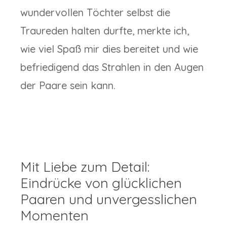
wundervollen Töchter selbst die
Traureden halten durfte, merkte ich,
wie viel Spaß mir dies bereitet und wie
befriedigend das Strahlen in den Augen
der Paare sein kann.
Mit Liebe zum Detail:
Eindrücke von glücklichen
Paaren und unvergesslichen
Momenten