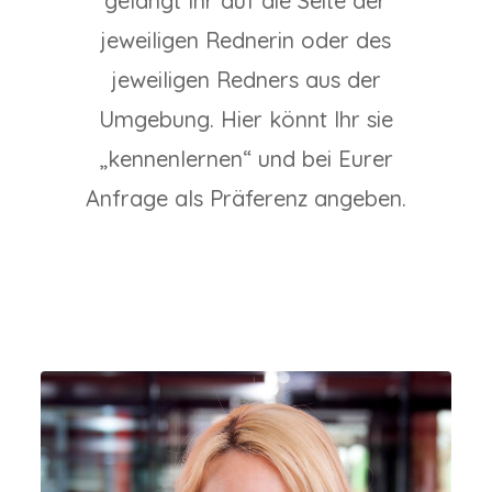
gelangt Ihr auf die Seite der
jeweiligen Rednerin oder des
jeweiligen Redners aus der
Umgebung. Hier könnt Ihr sie
„kennenlernen“ und bei Eurer
Anfrage als Präferenz angeben.