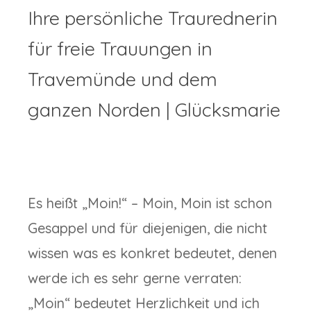
Ihre persönliche Traurednerin
für freie Trauungen in
Travemünde und dem
ganzen Norden | Glücksmarie
Es heißt „Moin!“ – Moin, Moin ist schon
Gesappel und für diejenigen, die nicht
wissen was es konkret bedeutet, denen
werde ich es sehr gerne verraten:
„Moin“ bedeutet Herzlichkeit und ich