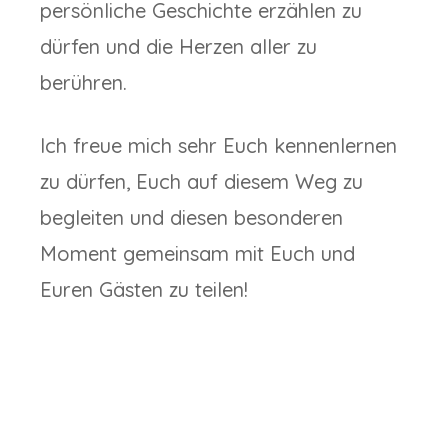
persönliche Geschichte erzählen zu
dürfen und die Herzen aller zu
berühren.
Ich freue mich sehr Euch kennenlernen
zu dürfen, Euch auf diesem Weg zu
begleiten und diesen besonderen
Moment gemeinsam mit Euch und
Euren Gästen zu teilen!