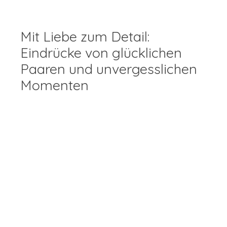
Mit Liebe zum Detail:
Eindrücke von glücklichen
Paaren und unvergesslichen
Momenten