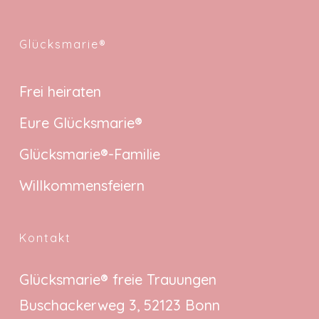
Glücksmarie®
Frei heiraten
Eure Glücksmarie®
Glücksmarie®-Familie
Willkommensfeiern
Kontakt
Glücksmarie® freie Trauungen
Buschackerweg 3, 52123 Bonn