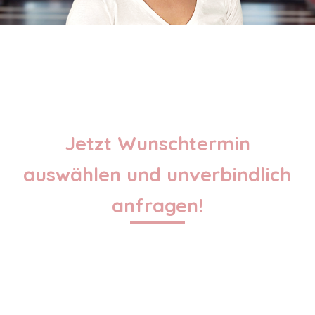
Jetzt Wunschtermin
auswählen und unverbindlich
anfragen!