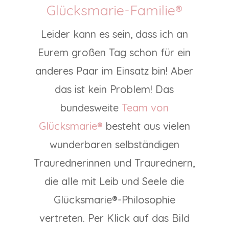
Glücksmarie-Familie®
Leider kann es sein, dass ich an
Eurem großen Tag schon für ein
anderes Paar im Einsatz bin! Aber
das ist kein Problem! Das
bundesweite
Team von
Glücksmarie®
besteht aus vielen
wunderbaren selbständigen
Traurednerinnen und Traurednern,
die alle mit Leib und Seele die
Glücksmarie®-Philosophie
vertreten. Per Klick auf das Bild