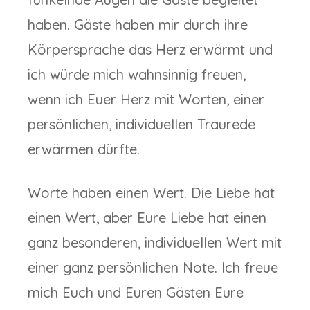
haben. Gäste haben mir durch ihre
Körpersprache das Herz erwärmt und
ich würde mich wahnsinnig freuen,
wenn ich Euer Herz mit Worten, einer
persönlichen, individuellen Traurede
erwärmen dürfte.
Worte haben einen Wert. Die Liebe hat
einen Wert, aber Eure Liebe hat einen
ganz besonderen, individuellen Wert mit
einer ganz persönlichen Note. Ich freue
mich Euch und Euren Gästen Eure