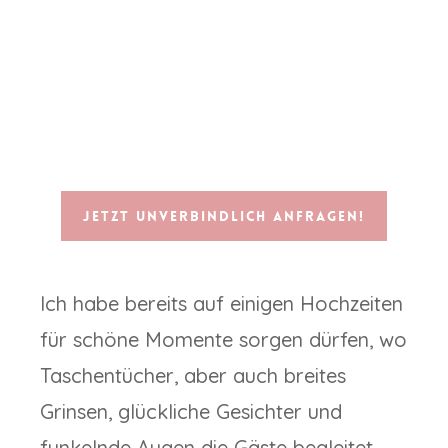
Jetzt unverbindlich anfragen!
Ich habe bereits auf einigen Hochzeiten
für schöne Momente sorgen dürfen, wo
Taschentücher, aber auch breites
Grinsen, glückliche Gesichter und
funkelnde Augen die Gäste begleitet