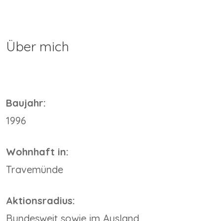
Über mich
Baujahr:
1996
Wohnhaft in:
Travemünde
Aktionsradius:
Bundesweit sowie im Ausland