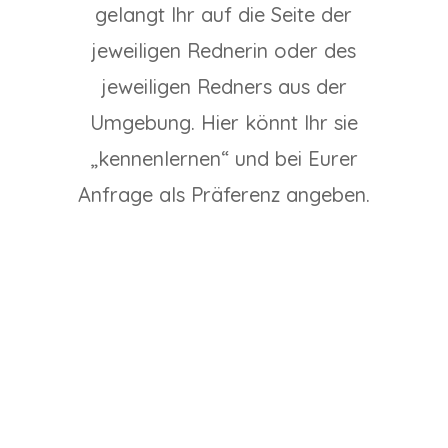
gelangt Ihr auf die Seite der
jeweiligen Rednerin oder des
jeweiligen Redners aus der
Umgebung. Hier könnt Ihr sie
„kennenlernen“ und bei Eurer
Anfrage als Präferenz angeben.