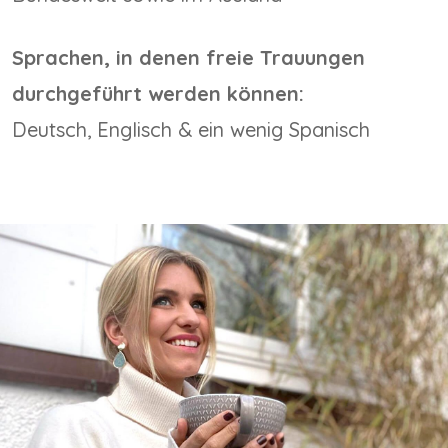
Sprachen, in denen freie Trauungen
durchgeführt werden können:
Deutsch, Englisch & ein wenig Spanisch