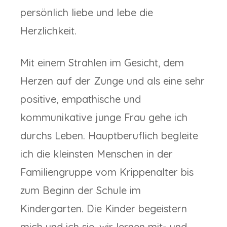
persönlich liebe und lebe die
Herzlichkeit.
Mit einem Strahlen im Gesicht, dem
Herzen auf der Zunge und als eine sehr
positive, empathische und
kommunikative junge Frau gehe ich
durchs Leben. Hauptberuflich begleite
ich die kleinsten Menschen in der
Familiengruppe vom Krippenalter bis
zum Beginn der Schule im
Kindergarten. Die Kinder begeistern
mich und ich sie, wir lernen mit- und