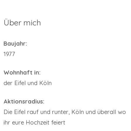
Über mich
Baujahr:
1977
Wohnhaft in:
der Eifel und Köln
Aktionsradius:
Die Eifel rauf und runter, Köln und überall wo
ihr eure Hochzeit feiert