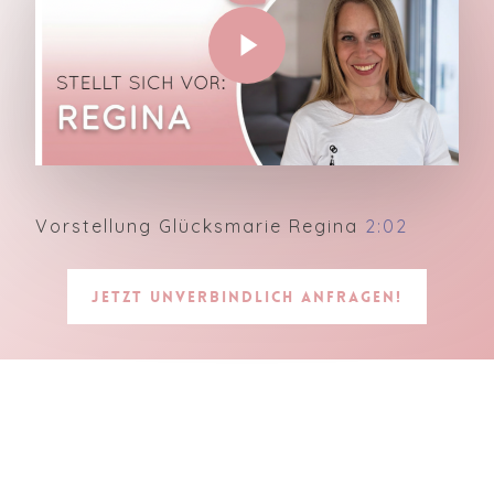
Play Video
Vorstellung Glücksmarie Regina
2:02
Jetzt unverbindlich anfragen!