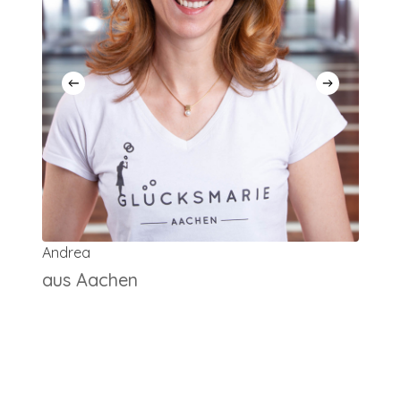
Andrea
aus Aachen