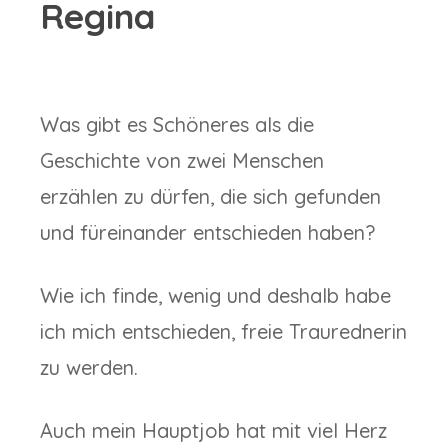
Regina
Was gibt es Schöneres als die
Geschichte von zwei Menschen
erzählen zu dürfen, die sich gefunden
und füreinander entschieden haben?
Wie ich finde, wenig und deshalb habe
ich mich entschieden, freie Traurednerin
zu werden.
Auch mein Hauptjob hat mit viel Herz