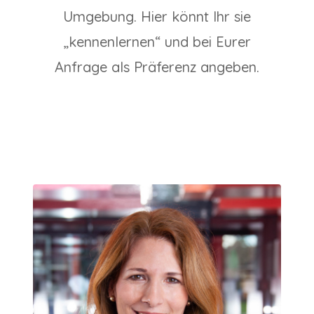
Umgebung. Hier könnt Ihr sie
„kennenlernen“ und bei Eurer
Anfrage als Präferenz angeben.