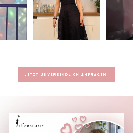
Jetzt unverbindlich anfragen!