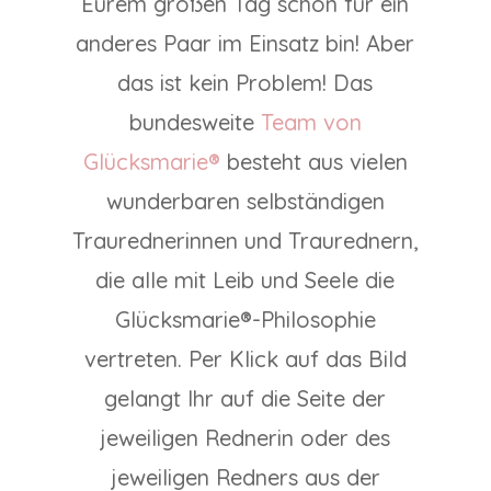
Eurem großen Tag schon für ein
anderes Paar im Einsatz bin! Aber
das ist kein Problem! Das
bundesweite
Team von
Glücksmarie®
besteht aus vielen
wunderbaren selbständigen
Traurednerinnen und Traurednern,
die alle mit Leib und Seele die
Glücksmarie®-Philosophie
vertreten. Per Klick auf das Bild
gelangt Ihr auf die Seite der
jeweiligen Rednerin oder des
jeweiligen Redners aus der