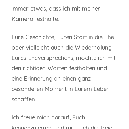
immer etwas, dass ich mit meiner
Kamera festhalte.
Eure Geschichte, Euren Start in die Ehe
oder vielleicht auch die Wiederholung
Eures Eheversprechens, möchte ich mit
den richtigen Worten festhalten und
eine Erinnerung an einen ganz
besonderen Moment in Eurem Leben
schaffen.
Ich freue mich darauf, Euch
kennenzulernen und mit Euch die freie