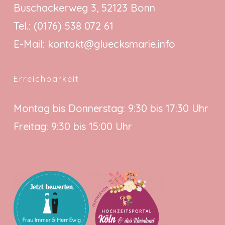
Buschackerweg 3, 52123 Bonn
Tel.:
(0176) 538 072 61
E-Mail:
kontakt@gluecksmarie.info
Erreichbarkeit
Montag bis Donnerstag: 9:30 bis 17:30 Uhr
Freitag: 9:30 bis 15:00 Uhr