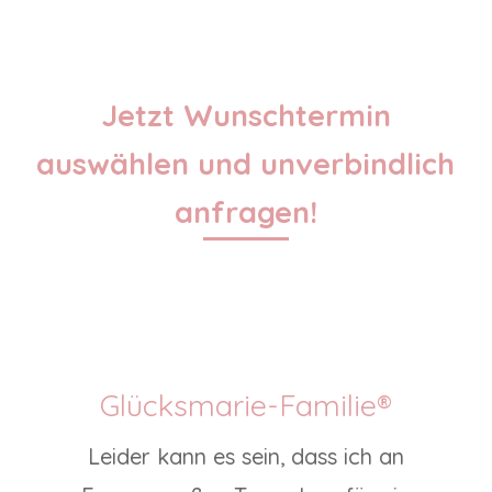
Jetzt Wunschtermin
auswählen und unverbindlich
anfragen!
Glücksmarie-Familie®
Leider kann es sein, dass ich an