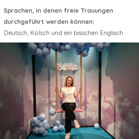
Sprachen, in denen freie Trauungen
durchgeführt werden können:
D
eutsch, Kölsch und ein bisschen Englisch