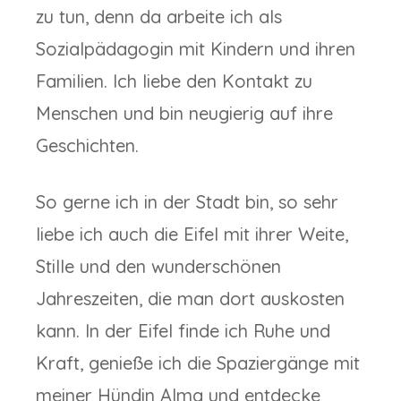
zu tun, denn da arbeite ich als
Sozialpädagogin mit Kindern und ihren
Familien. Ich liebe den Kontakt zu
Menschen und bin neugierig auf ihre
Geschichten.
So gerne ich in der Stadt bin, so sehr
liebe ich auch die Eifel mit ihrer Weite,
Stille und den wunderschönen
Jahreszeiten, die man dort auskosten
kann. In der Eifel finde ich Ruhe und
Kraft, genieße ich die Spaziergänge mit
meiner Hündin Alma und entdecke