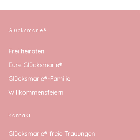
Glücksmarie®
Frei heiraten
Eure Glücksmarie®
Glücksmarie®-Familie
Willkommensfeiern
Kontakt
Glücksmarie® freie Trauungen