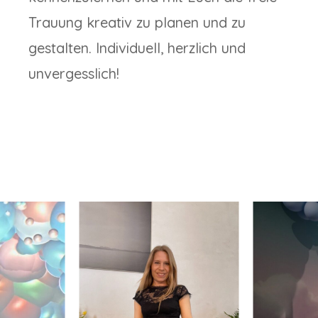
Trauung kreativ zu planen und zu
gestalten. Individuell, herzlich und
unvergesslich!