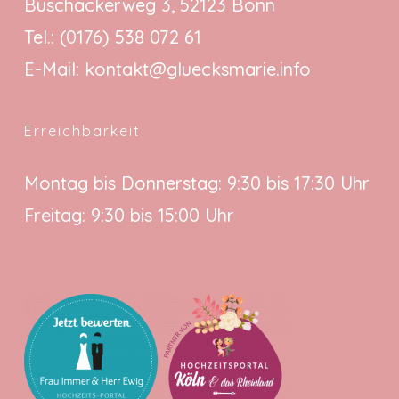
Buschackerweg 3, 52123 Bonn
Tel.:
(0176) 538 072 61
E-Mail:
kontakt@gluecksmarie.info
Erreichbarkeit
Montag bis Donnerstag: 9:30 bis 17:30 Uhr
Freitag: 9:30 bis 15:00 Uhr