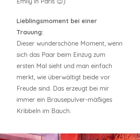
Emily in Paris 😉)
Lieblingsmoment bei einer
Trauung:
Dieser wunderschöne Moment, wenn
sich das Paar beim Einzug zum
ersten Mal sieht und man einfach
merkt, wie überwältigt beide vor
Freude sind. Das erzeugt bei mir
immer ein Brausepulver-mäßiges
Kribbeln im Bauch.