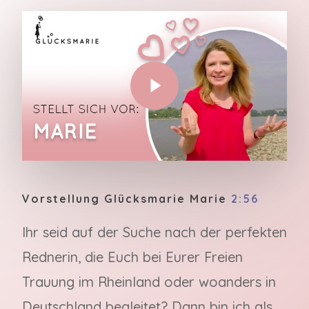
Play Video
Vorstellung Glücksmarie Marie
2:56
Ihr seid auf der Suche nach der perfekten
Rednerin, die Euch bei Eurer Freien
Trauung im Rheinland oder woanders in
Deutschland begleitet? Dann bin ich als