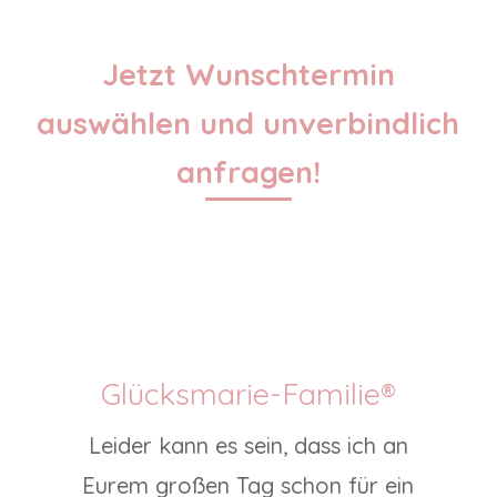
Jetzt Wunschtermin
auswählen und unverbindlich
anfragen!
Glücksmarie-Familie®
Leider kann es sein, dass ich an
Eurem großen Tag schon für ein