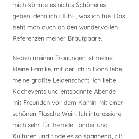
mich könnte es nichts Schöneres
geben, denn ich LIEBE, was ich tue. Das
sieht man auch an den wundervollen
Referenzen meiner Brautpaare.
Neben meinen Trauungen ist meine
kleine Familie, mit der ich in Bonn lebe,
meine größte Leidenschaft. Ich liebe
Kochevents und entspannte Abende
mit Freunden vor dem Kamin mit einer
schönen Flasche Wein. Ich interessiere
mich sehr für fremde Länder und
Kulturen und finde es so spannend, z.B.