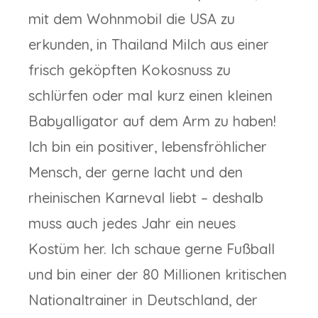
mit dem Wohnmobil die USA zu
erkunden, in Thailand Milch aus einer
frisch geköpften Kokosnuss zu
schlürfen oder mal kurz einen kleinen
Babyalligator auf dem Arm zu haben!
Ich bin ein positiver, lebensfröhlicher
Mensch, der gerne lacht und den
rheinischen Karneval liebt – deshalb
muss auch jedes Jahr ein neues
Kostüm her. Ich schaue gerne Fußball
und bin einer der 80 Millionen kritischen
Nationaltrainer in Deutschland, der