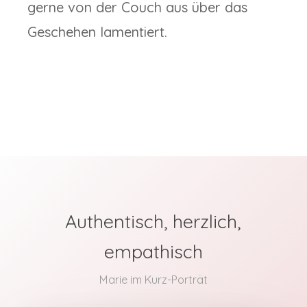
gerne von der Couch aus über das
Geschehen lamentiert.
Authentisch, herzlich,
empathisch
Marie im Kurz-Porträt