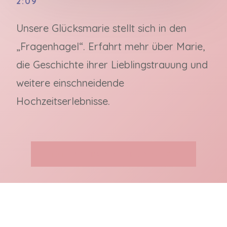
2:09
Unsere Glücksmarie stellt sich in den
„Fragenhagel“. Erfahrt mehr über Marie,
die Geschichte ihrer Lieblingstrauung und
weitere einschneidende
Hochzeitserlebnisse.
Jetzt unverbindlich anfragen!