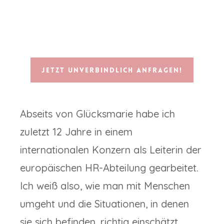
Jetzt unverbindlich anfragen!
Abseits von Glücksmarie habe ich
zuletzt 12 Jahre in einem
internationalen Konzern als Leiterin der
europäischen HR-Abteilung gearbeitet.
Ich weiß also, wie man mit Menschen
umgeht und die Situationen, in denen
sie sich befinden, richtig einschätzt.