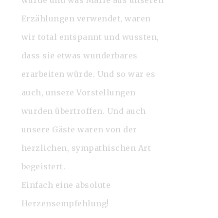
würde und was Marie aus unseren
Erzählungen verwendet, waren
wir total entspannt und wussten,
dass sie etwas wunderbares
erarbeiten würde. Und so war es
auch, unsere Vorstellungen
wurden übertroffen. Und auch
unsere Gäste waren von der
herzlichen, sympathischen Art
begeistert.
Einfach eine absolute
Herzensempfehlung!