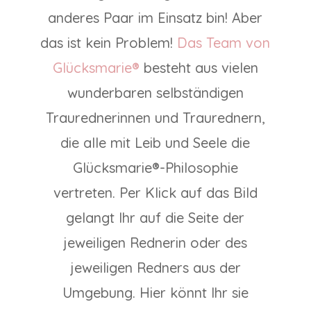
anderes Paar im Einsatz bin! Aber
das ist kein Problem!
Das Team von
Glücksmarie®
besteht aus vielen
wunderbaren selbständigen
Traurednerinnen und Traurednern,
die alle mit Leib und Seele die
Glücksmarie®-Philosophie
vertreten. Per Klick auf das Bild
gelangt Ihr auf die Seite der
jeweiligen Rednerin oder des
jeweiligen Redners aus der
Umgebung. Hier könnt Ihr sie