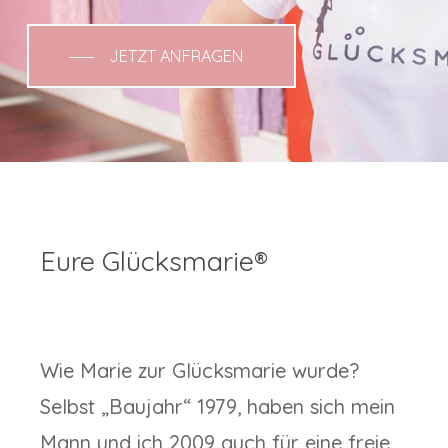
JETZT ANFRAGEN
Eure Glücksmarie®
Wie Marie zur Glücksmarie wurde?
Selbst „Baujahr“ 1979, haben sich mein
Mann und ich 2009 auch für eine freie