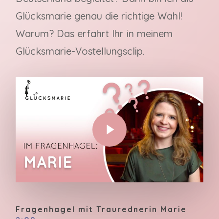
Glücksmarie genau die richtige Wahl!
Warum? Das erfahrt Ihr in meinem
Glücksmarie-Vostellungsclip.
Play Video
Fragenhagel mit Traurednerin Marie