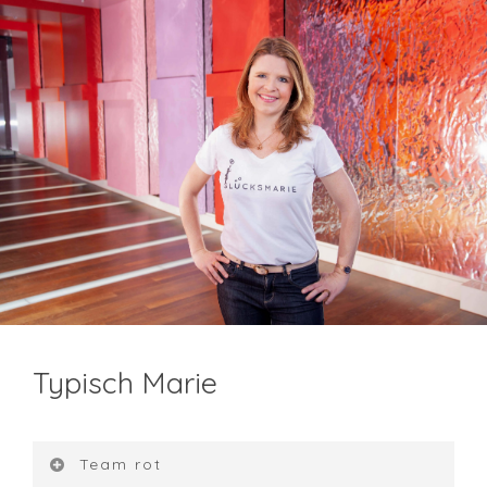
Typisch Marie
Team rot