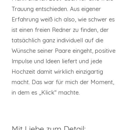
Trauung entschieden. Aus eigener
Erfahrung weiß ich also, wie schwer es
ist einen freien Redner zu finden, der
tatsächlich ganz individuell auf die
Wünsche seiner Paare eingeht, positive
Impulse und Ideen liefert und jede
Hochzeit damit wirklich einzigartig
macht. Das war für mich der Moment,
in dem es „Klick“ machte.
Mit Liebe zum Detail: