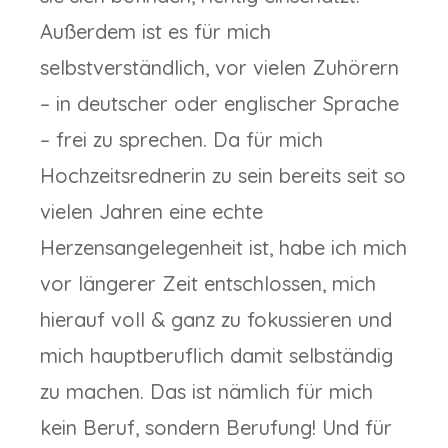
Außerdem ist es für mich
selbstverständlich, vor vielen Zuhörern
– in deutscher oder englischer Sprache
– frei zu sprechen. Da für mich
Hochzeitsrednerin zu sein bereits seit so
vielen Jahren eine echte
Herzensangelegenheit ist, habe ich mich
vor längerer Zeit entschlossen, mich
hierauf voll & ganz zu fokussieren und
mich hauptberuflich damit selbständig
zu machen. Das ist nämlich für mich
kein Beruf, sondern Berufung! Und für