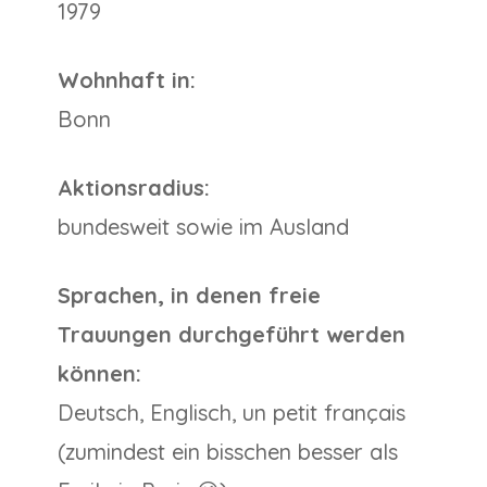
1979
Wohnhaft in:
Bonn
Aktionsradius:
bundesweit sowie im Ausland
Sprachen, in denen freie
Trauungen durchgeführt werden
können:
Deutsch, Englisch, un petit français
(zumindest ein bisschen besser als