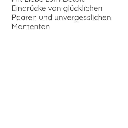
Eindrücke von glücklichen
Paaren und unvergesslichen
Momenten