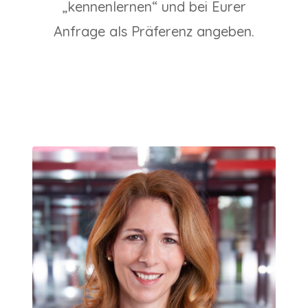
„kennenlernen“ und bei Eurer
Anfrage als Präferenz angeben.