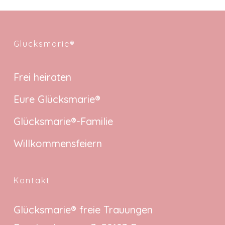
Glücksmarie®
Frei heiraten
Eure Glücksmarie®
Glücksmarie®-Familie
Willkommensfeiern
Kontakt
Glücksmarie® freie Trauungen