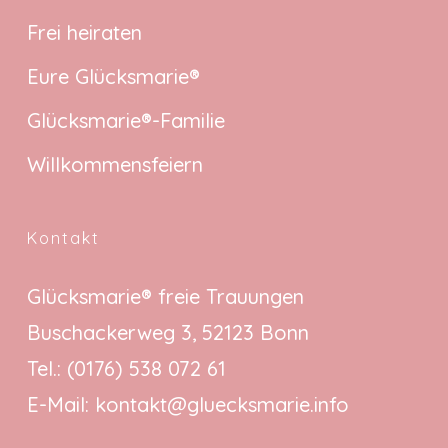
Frei heiraten
Eure Glücksmarie®
Glücksmarie®-Familie
Willkommensfeiern
Kontakt
Glücksmarie® freie Trauungen
Buschackerweg 3, 52123 Bonn
Tel.:
(0176) 538 072 61
E-Mail:
kontakt@gluecksmarie.info