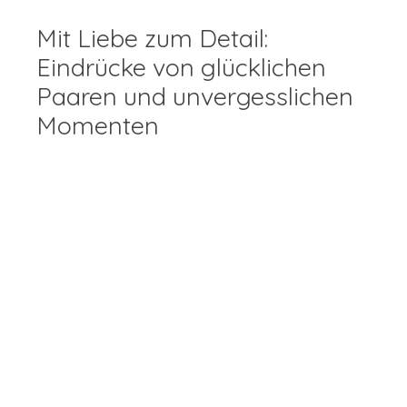
Mit Liebe zum Detail:
Eindrücke von glücklichen
Paaren und unvergesslichen
Momenten