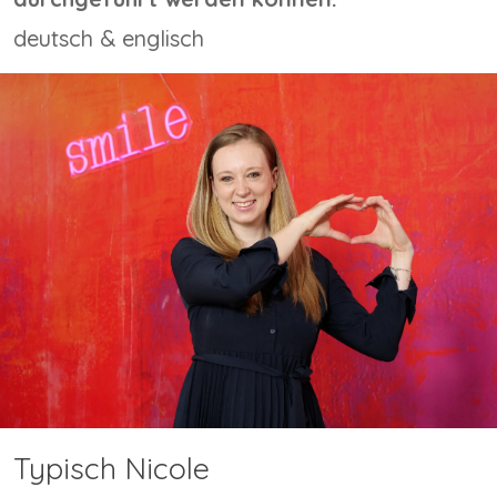
deutsch & englisch
Typisch Nicole