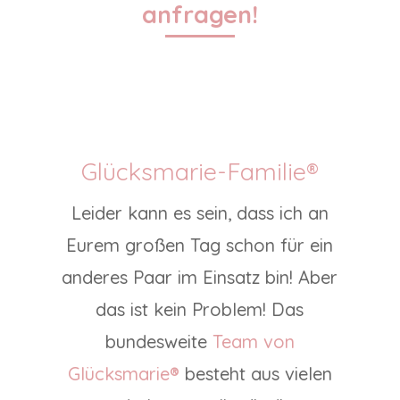
anfragen!
Glücksmarie-Familie®
Leider kann es sein, dass ich an
Eurem großen Tag schon für ein
anderes Paar im Einsatz bin! Aber
das ist kein Problem! Das
bundesweite
Team von
Glücksmarie®
besteht aus vielen