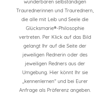
wunderbaren selbständigen
Traurednerinnen und Traurednern,
die alle mit Leib und Seele die
Glücksmarie®-Philosophie
vertreten. Per Klick auf das Bild
gelangt Ihr auf die Seite der
jeweiligen Rednerin oder des
jeweiligen Redners aus der
Umgebung. Hier könnt Ihr sie
„kennenlernen“ und bei Eurer
Anfrage als Präferenz angeben.