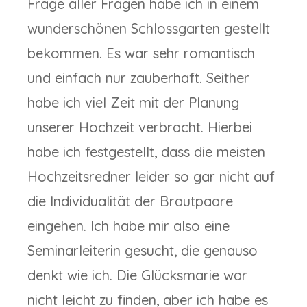
Frage aller Fragen habe ich in einem
wunderschönen Schlossgarten gestellt
bekommen. Es war sehr romantisch
und einfach nur zauberhaft. Seither
habe ich viel Zeit mit der Planung
unserer Hochzeit verbracht. Hierbei
habe ich festgestellt, dass die meisten
Hochzeitsredner leider so gar nicht auf
die Individualität der Brautpaare
eingehen. Ich habe mir also eine
Seminarleiterin gesucht, die genauso
denkt wie ich. Die Glücksmarie war
nicht leicht zu finden, aber ich habe es