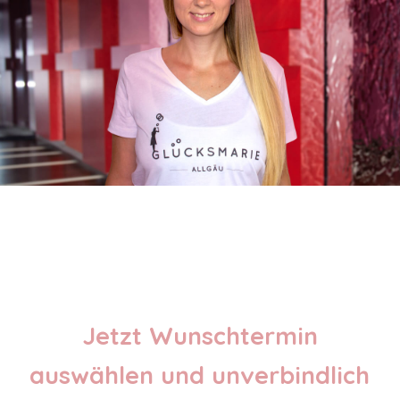
Jetzt Wunschtermin
auswählen und unverbindlich