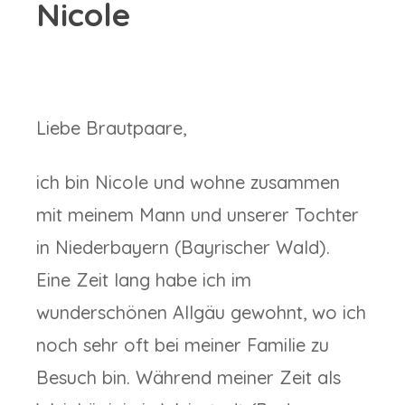
Nicole
Liebe Brautpaare,
ich bin Nicole und wohne zusammen
mit meinem Mann und unserer Tochter
in Niederbayern (Bayrischer Wald).
Eine Zeit lang habe ich im
wunderschönen Allgäu gewohnt, wo ich
noch sehr oft bei meiner Familie zu
Besuch bin. Während meiner Zeit als