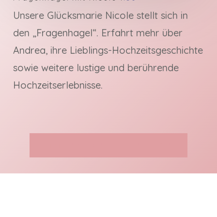
Unsere Glücksmarie Nicole stellt sich in
den „Fragenhagel“. Erfahrt mehr über
Andrea, ihre Lieblings-Hochzeitsgeschichte
sowie weitere lustige und berührende
Hochzeitserlebnisse.
Jetzt unverbindlich anfragen!