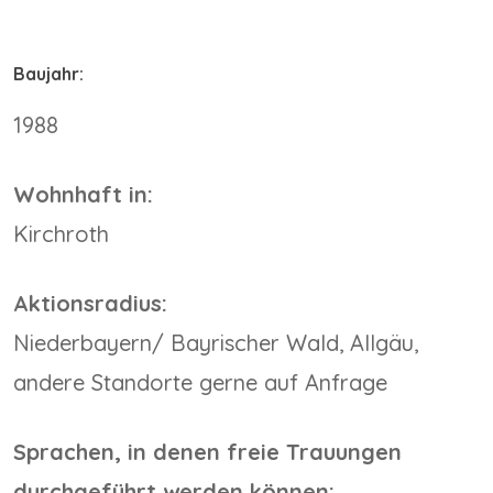
Baujahr:
1988
Wohnhaft in:
Kirchroth
Aktionsradius:
Niederbayern/ Bayrischer Wald, Allgäu,
andere Standorte gerne auf Anfrage
Sprachen, in denen freie Trauungen
durchgeführt werden können: