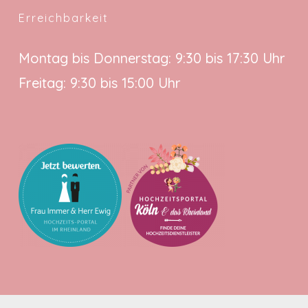
Erreichbarkeit
Montag bis Donnerstag: 9:30 bis 17:30 Uhr
Freitag: 9:30 bis 15:00 Uhr