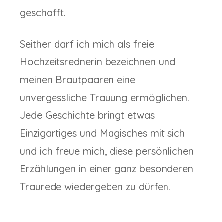
geschafft.
Seither darf ich mich als freie
Hochzeitsrednerin bezeichnen und
meinen Brautpaaren eine
unvergessliche Trauung ermöglichen.
Jede Geschichte bringt etwas
Einzigartiges und Magisches mit sich
und ich freue mich, diese persönlichen
Erzählungen in einer ganz besonderen
Traurede wiedergeben zu dürfen.