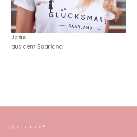
Janine
aus dem Saarland
Glücksmarie®