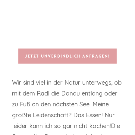
Jetzt unverbindlich anfragen!
Wir sind viel in der Natur unterwegs, ob
mit dem Radl die Donau entlang oder
zu Fuß an den nächsten See. Meine
größte Leidenschaft? Das Essen! Nur
leider kann ich so gar nicht kochen!Die