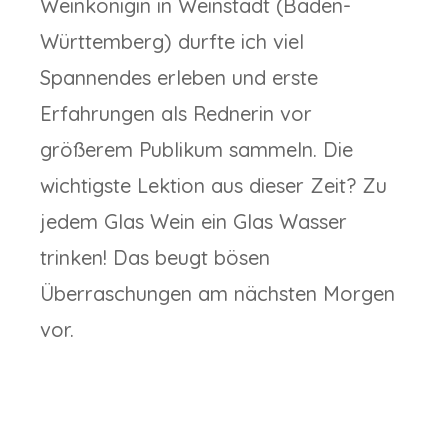
Weinkönigin in Weinstadt (Baden-
Württemberg) durfte ich viel
Spannendes erleben und erste
Erfahrungen als Rednerin vor
größerem Publikum sammeln. Die
wichtigste Lektion aus dieser Zeit? Zu
jedem Glas Wein ein Glas Wasser
trinken! Das beugt bösen
Überraschungen am nächsten Morgen
vor.