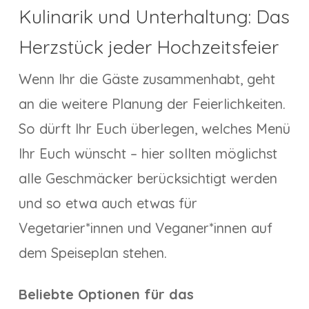
Kulinarik und Unterhaltung: Das
Herzstück jeder Hochzeitsfeier
Wenn Ihr die Gäste zusammenhabt, geht
an die weitere Planung der Feierlichkeiten.
So dürft Ihr Euch überlegen, welches Menü
Ihr Euch wünscht – hier sollten möglichst
alle Geschmäcker berücksichtigt werden
und so etwa auch etwas für
Vegetarier*innen und Veganer*innen auf
dem Speiseplan stehen.
Beliebte Optionen für das