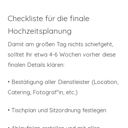
Checkliste für die finale
Hochzeitsplanung
Damit am großen Tag nichts schiefgeht,
solltet Ihr etwa 4-6 Wochen vorher diese
finalen Details klären:
• Bestätigung aller Dienstleister (Location,
Catering, Fotograf*in, etc.)
• Tischplan und Sitzordnung festlegen