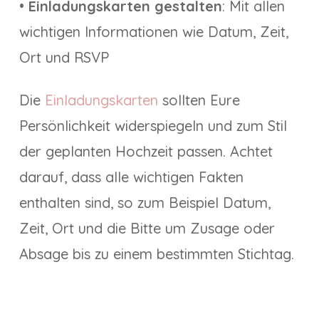
•
Einladungskarten gestalten
: Mit allen
wichtigen Informationen wie Datum, Zeit,
Ort und RSVP
Die
Einladungskarten
sollten Eure
Persönlichkeit widerspiegeln und zum Stil
der geplanten Hochzeit passen. Achtet
darauf, dass alle wichtigen Fakten
enthalten sind, so zum Beispiel Datum,
Zeit, Ort und die Bitte um Zusage oder
Absage bis zu einem bestimmten Stichtag.