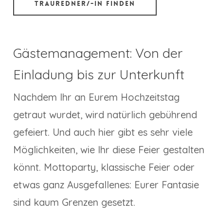
Trauredner/-in finden
Gästemanagement: Von der
Einladung bis zur Unterkunft
Nachdem Ihr an Eurem Hochzeitstag
getraut wurdet, wird natürlich gebührend
gefeiert. Und auch hier gibt es sehr viele
Möglichkeiten, wie Ihr diese Feier gestalten
könnt. Mottoparty, klassische Feier oder
etwas ganz Ausgefallenes: Eurer Fantasie
sind kaum Grenzen gesetzt.