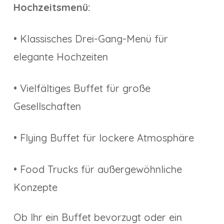
Hochzeitsmenü:
• Klassisches Drei-Gang-Menü für
elegante Hochzeiten
• Vielfältiges Buffet für große
Gesellschaften
• Flying Buffet für lockere Atmosphäre
• Food Trucks für außergewöhnliche
Konzepte
Ob Ihr ein Buffet bevorzugt oder ein