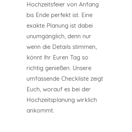
Hochzeitsfeier von Anfang
bis Ende perfekt ist. Eine
exakte Planung ist dabei
unumgänglich, denn nur
wenn die Details stimmen,
könnt Ihr Euren Tag so
richtig genießen. Unsere
umfassende Checkliste zeigt
Euch, worauf es bei der
Hochzeitsplanung wirklich
ankommt.