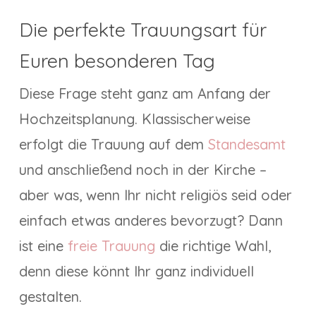
Die perfekte Trauungsart für
Euren besonderen Tag
Diese Frage steht ganz am Anfang der
Hochzeitsplanung. Klassischerweise
erfolgt die Trauung auf dem
Standesamt
und anschließend noch in der Kirche –
aber was, wenn Ihr nicht religiös seid oder
einfach etwas anderes bevorzugt? Dann
ist eine
freie Trauung
die richtige Wahl,
denn diese könnt Ihr ganz individuell
gestalten.