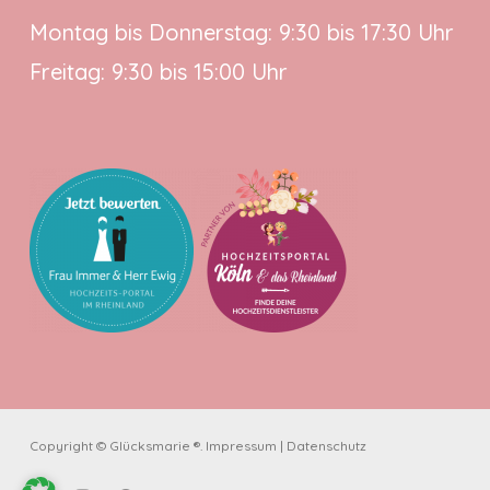
Montag bis Donnerstag: 9:30 bis 17:30 Uhr
Freitag: 9:30 bis 15:00 Uhr
Copyright © Glücksmarie ®.
Impressum
|
Datenschutz