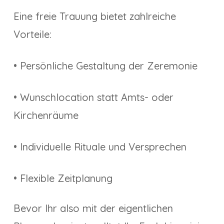
Eine freie Trauung bietet zahlreiche
Vorteile:
• Persönliche Gestaltung der Zeremonie
• Wunschlocation statt Amts- oder
Kirchenräume
• Individuelle Rituale und Versprechen
• Flexible Zeitplanung
Bevor Ihr also mit der eigentlichen