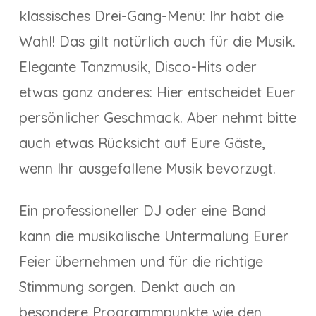
klassisches Drei-Gang-Menü: Ihr habt die
Wahl! Das gilt natürlich auch für die Musik.
Elegante Tanzmusik, Disco-Hits oder
etwas ganz anderes: Hier entscheidet Euer
persönlicher Geschmack. Aber nehmt bitte
auch etwas Rücksicht auf Eure Gäste,
wenn Ihr ausgefallene Musik bevorzugt.
Ein professioneller DJ oder eine Band
kann die musikalische Untermalung Eurer
Feier übernehmen und für die richtige
Stimmung sorgen. Denkt auch an
besondere Programmpunkte wie den