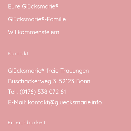
Eure Glücksmarie®
Glücksmarie®-Familie
Willkommensfeiern
Kontakt
Glücksmarie® freie Trauungen
Buschackerweg 3, 52123 Bonn
Tel.:
(0176) 538 072 61
E-Mail:
kontakt@gluecksmarie.info
Erreichbarkeit