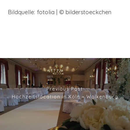
Bildquelle: fotolia | © bilderstoeckchen
Previous Post
Hochzeitslocation in Köln – Wolkenburg