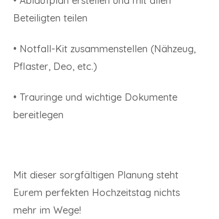
• Ablaufplan erstellen und mit allen
Beteiligten teilen
• Notfall-Kit zusammenstellen (Nähzeug,
Pflaster, Deo, etc.)
• Trauringe und wichtige Dokumente
bereitlegen
Mit dieser sorgfältigen Planung steht
Eurem perfekten Hochzeitstag nichts
mehr im Wege!