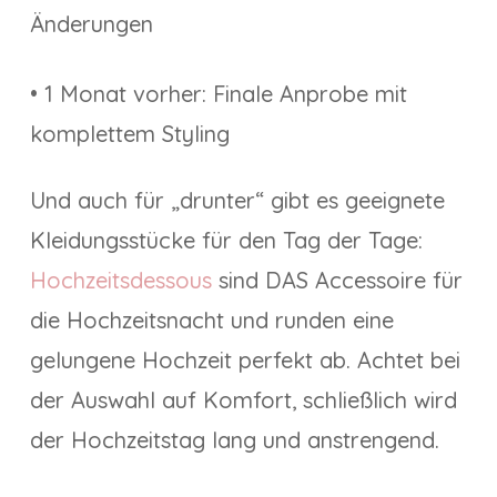
Änderungen
• 1 Monat vorher: Finale Anprobe mit
komplettem Styling
Und auch für „drunter“ gibt es geeignete
Kleidungsstücke für den Tag der Tage:
Hochzeitsdessous
sind DAS Accessoire für
die Hochzeitsnacht und runden eine
gelungene Hochzeit perfekt ab. Achtet bei
der Auswahl auf Komfort, schließlich wird
der Hochzeitstag lang und anstrengend.