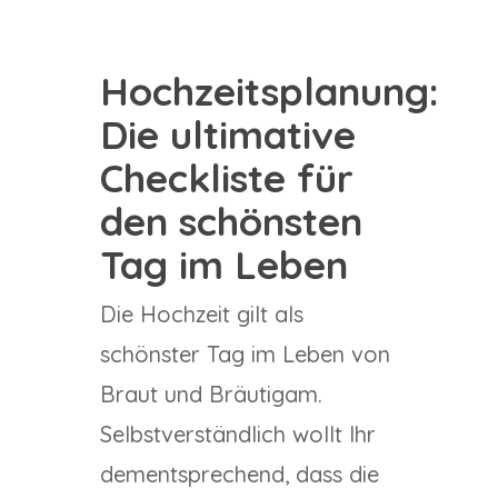
Hochzeitsplanung:
Die ultimative
Checkliste für
den schönsten
Tag im Leben
Die Hochzeit gilt als
schönster Tag im Leben von
Braut und Bräutigam.
Selbstverständlich wollt Ihr
dementsprechend, dass die