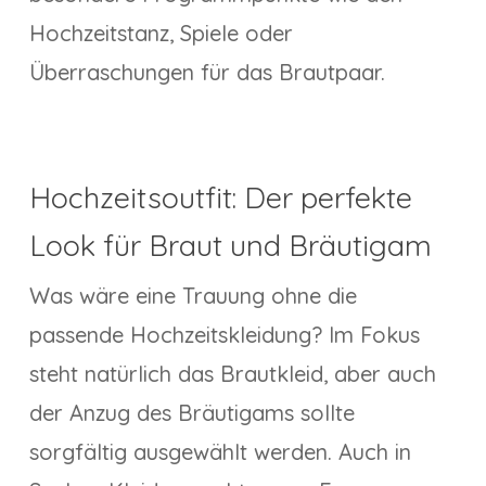
Hochzeitstanz, Spiele oder
Überraschungen für das Brautpaar.
Hochzeitsoutfit: Der perfekte
Look für Braut und Bräutigam
Was wäre eine Trauung ohne die
passende Hochzeitskleidung? Im Fokus
steht natürlich das Brautkleid, aber auch
der Anzug des Bräutigams sollte
sorgfältig ausgewählt werden. Auch in