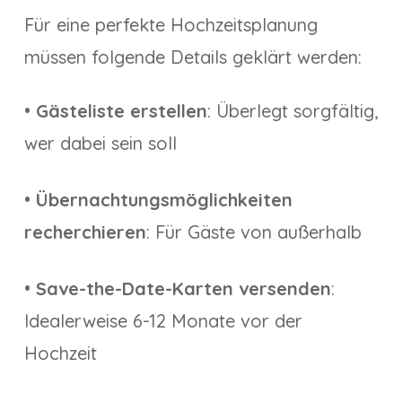
Für eine perfekte Hochzeitsplanung
müssen folgende Details geklärt werden:
•
Gästeliste erstellen
: Überlegt sorgfältig,
wer dabei sein soll
•
Übernachtungsmöglichkeiten
recherchieren
: Für Gäste von außerhalb
•
Save-the-Date-Karten versenden
:
Idealerweise 6-12 Monate vor der
Hochzeit