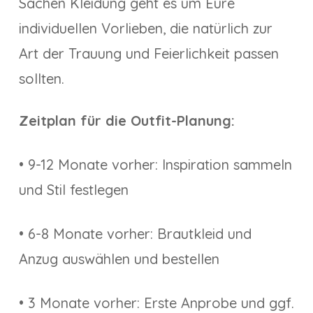
Sachen Kleidung geht es um Eure
individuellen Vorlieben, die natürlich zur
Art der Trauung und Feierlichkeit passen
sollten.
Zeitplan für die Outfit-Planung:
• 9-12 Monate vorher: Inspiration sammeln
und Stil festlegen
• 6-8 Monate vorher: Brautkleid und
Anzug auswählen und bestellen
• 3 Monate vorher: Erste Anprobe und ggf.