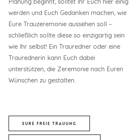
Planung beginnt, solltet Ihr Euch hier einig
werden und Euch Gedanken machen, wie
Eure Trauzeremonie aussehen soll –
schließlich sollte diese so einzigartig sein
wie Ihr selbst! Ein Trauredner oder eine
Traurednerin kann Euch dabei
unterstützen, die Zeremonie nach Euren
Wünschen zu gestalten.
Eure Freie Trauung