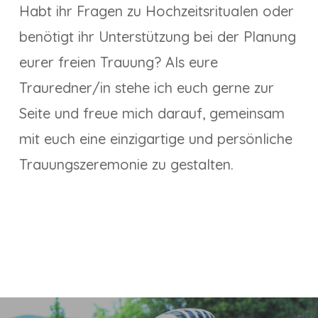
Habt ihr Fragen zu Hochzeitsritualen oder
benötigt ihr Unterstützung bei der Planung
eurer freien Trauung? Als eure
Trauredner/in stehe ich euch gerne zur
Seite und freue mich darauf, gemeinsam
mit euch eine einzigartige und persönliche
Trauungszeremonie zu gestalten.