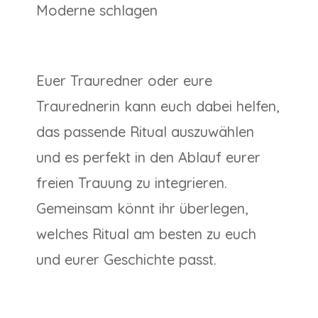
Moderne schlagen
Euer Trauredner oder eure
Traurednerin kann euch dabei helfen,
das passende Ritual auszuwählen
und es perfekt in den Ablauf eurer
freien Trauung zu integrieren.
Gemeinsam könnt ihr überlegen,
welches Ritual am besten zu euch
und eurer Geschichte passt.