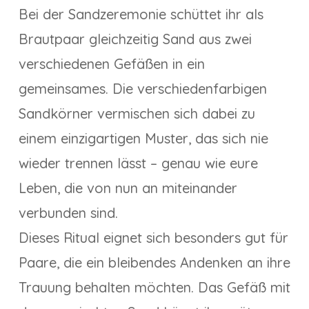
Bei der Sandzeremonie schüttet ihr als
Brautpaar gleichzeitig Sand aus zwei
verschiedenen Gefäßen in ein
gemeinsames. Die verschiedenfarbigen
Sandkörner vermischen sich dabei zu
einem einzigartigen Muster, das sich nie
wieder trennen lässt – genau wie eure
Leben, die von nun an miteinander
verbunden sind.
Dieses Ritual eignet sich besonders gut für
Paare, die ein bleibendes Andenken an ihre
Trauung behalten möchten. Das Gefäß mit