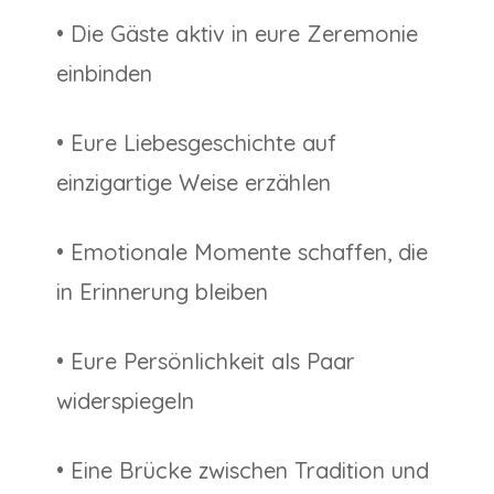
• Die Gäste aktiv in eure Zeremonie
einbinden
• Eure Liebesgeschichte auf
einzigartige Weise erzählen
• Emotionale Momente schaffen, die
in Erinnerung bleiben
• Eure Persönlichkeit als Paar
widerspiegeln
• Eine Brücke zwischen Tradition und