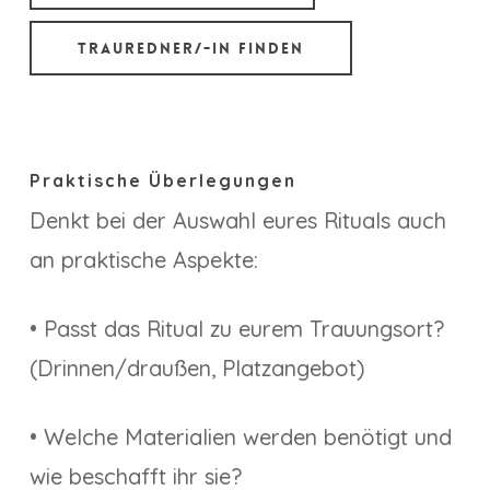
Trauredner/-in finden
Praktische Überlegungen
Denkt bei der Auswahl eures Rituals auch
an praktische Aspekte:
• Passt das Ritual zu eurem Trauungsort?
(Drinnen/draußen, Platzangebot)
• Welche Materialien werden benötigt und
wie beschafft ihr sie?