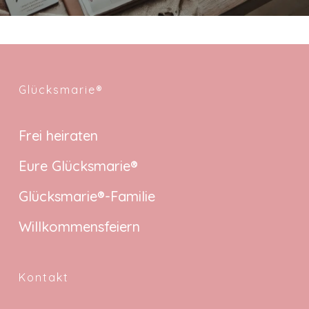
Glücksmarie®
Frei heiraten
Eure Glücksmarie®
Glücksmarie®-Familie
Willkommensfeiern
Kontakt