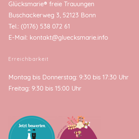
Glücksmarie® freie Trauungen
Buschackerweg 3, 52123 Bonn
Tel.:
(0176) 538 072 61
E-Mail:
kontakt@gluecksmarie.info
Erreichbarkeit
Montag bis Donnerstag: 9:30 bis 17:30 Uhr
Freitag: 9:30 bis 15:00 Uhr