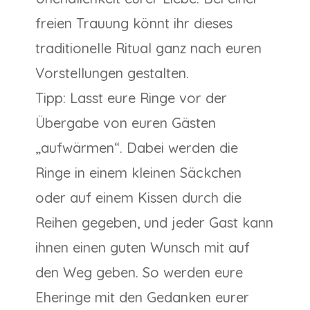
freien Trauung könnt ihr dieses
traditionelle Ritual ganz nach euren
Vorstellungen gestalten.
Tipp: Lasst eure Ringe vor der
Übergabe von euren Gästen
„aufwärmen“. Dabei werden die
Ringe in einem kleinen Säckchen
oder auf einem Kissen durch die
Reihen gegeben, und jeder Gast kann
ihnen einen guten Wunsch mit auf
den Weg geben. So werden eure
Eheringe mit den Gedanken eurer