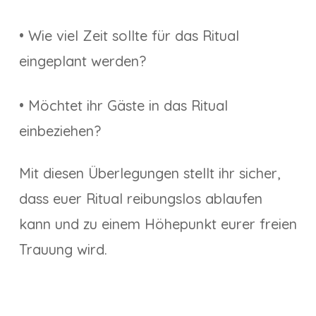
• Wie viel Zeit sollte für das Ritual
eingeplant werden?
• Möchtet ihr Gäste in das Ritual
einbeziehen?
Mit diesen Überlegungen stellt ihr sicher,
dass euer Ritual reibungslos ablaufen
kann und zu einem Höhepunkt eurer freien
Trauung wird.