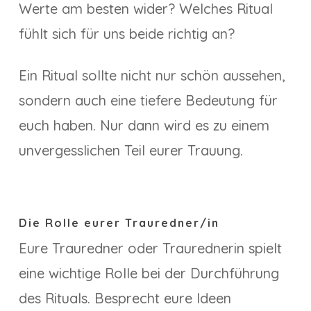
Werte am besten wider? Welches Ritual
fühlt sich für uns beide richtig an?
Ein Ritual sollte nicht nur schön aussehen,
sondern auch eine tiefere Bedeutung für
euch haben. Nur dann wird es zu einem
unvergesslichen Teil eurer Trauung.
Die Rolle eurer Trauredner/in
Eure Trauredner oder Traurednerin spielt
eine wichtige Rolle bei der Durchführung
des Rituals. Besprecht eure Ideen