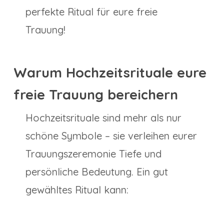
perfekte Ritual für eure freie
Trauung!
Warum Hochzeitsrituale eure
freie Trauung bereichern
Hochzeitsrituale sind mehr als nur
schöne Symbole – sie verleihen eurer
Trauungszeremonie Tiefe und
persönliche Bedeutung. Ein gut
gewähltes Ritual kann: