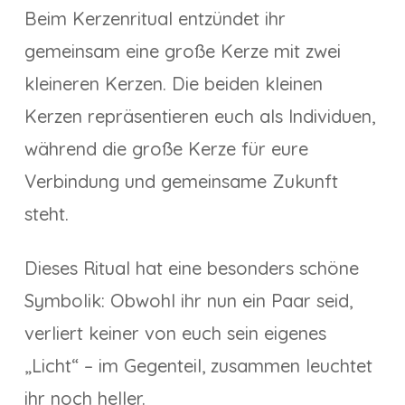
Beim Kerzenritual entzündet ihr
gemeinsam eine große Kerze mit zwei
kleineren Kerzen. Die beiden kleinen
Kerzen repräsentieren euch als Individuen,
während die große Kerze für eure
Verbindung und gemeinsame Zukunft
steht.
Dieses Ritual hat eine besonders schöne
Symbolik: Obwohl ihr nun ein Paar seid,
verliert keiner von euch sein eigenes
„Licht“ – im Gegenteil, zusammen leuchtet
ihr noch heller.