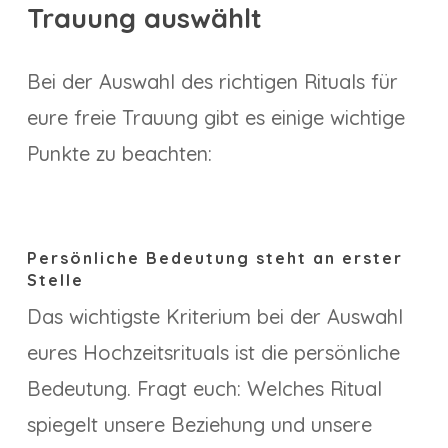
Trauung auswählt
Bei der Auswahl des richtigen Rituals für
eure freie Trauung gibt es einige wichtige
Punkte zu beachten:
Persönliche Bedeutung steht an erster
Stelle
Das wichtigste Kriterium bei der Auswahl
eures Hochzeitsrituals ist die persönliche
Bedeutung. Fragt euch: Welches Ritual
spiegelt unsere Beziehung und unsere