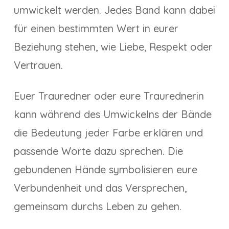
umwickelt werden. Jedes Band kann dabei
für einen bestimmten Wert in eurer
Beziehung stehen, wie Liebe, Respekt oder
Vertrauen.
Euer Trauredner oder eure Traurednerin
kann während des Umwickelns der Bände
die Bedeutung jeder Farbe erklären und
passende Worte dazu sprechen. Die
gebundenen Hände symbolisieren eure
Verbundenheit und das Versprechen,
gemeinsam durchs Leben zu gehen.