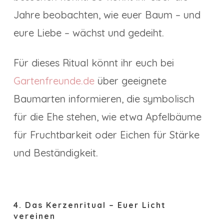
Jahre beobachten, wie euer Baum – und
eure Liebe – wächst und gedeiht.
Für dieses Ritual könnt ihr euch bei
Gartenfreunde.de
über geeignete
Baumarten informieren, die symbolisch
für die Ehe stehen, wie etwa Apfelbäume
für Fruchtbarkeit oder Eichen für Stärke
und Beständigkeit.
4. Das Kerzenritual – Euer Licht
vereinen