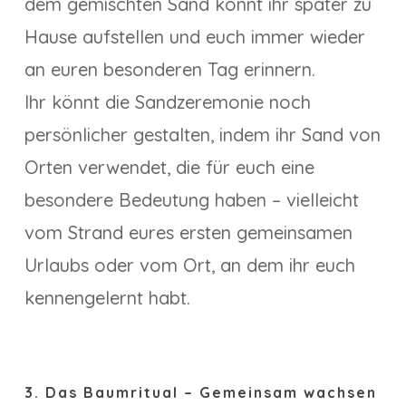
dem gemischten Sand könnt ihr später zu
Hause aufstellen und euch immer wieder
an euren besonderen Tag erinnern.
Ihr könnt die Sandzeremonie noch
persönlicher gestalten, indem ihr Sand von
Orten verwendet, die für euch eine
besondere Bedeutung haben – vielleicht
vom Strand eures ersten gemeinsamen
Urlaubs oder vom Ort, an dem ihr euch
kennengelernt habt.
3. Das Baumritual – Gemeinsam wachsen