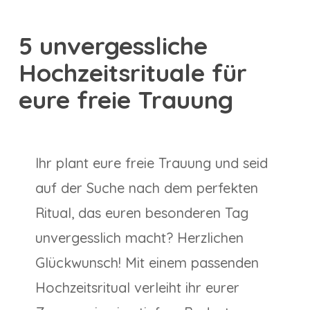
5 unvergessliche
Hochzeitsrituale für
eure freie Trauung
Ihr plant eure freie Trauung und seid
auf der Suche nach dem perfekten
Ritual, das euren besonderen Tag
unvergesslich macht? Herzlichen
Glückwunsch! Mit einem passenden
Hochzeitsritual verleiht ihr eurer