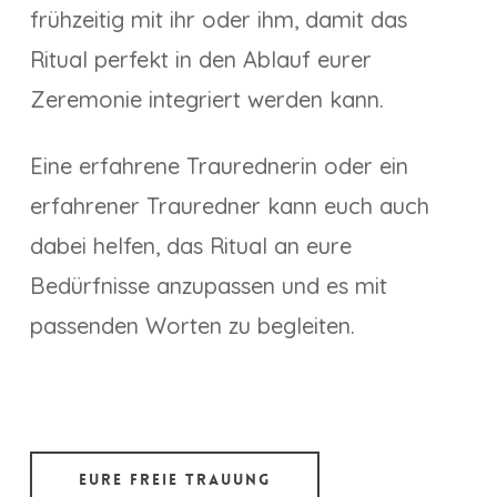
frühzeitig mit ihr oder ihm, damit das
Ritual perfekt in den Ablauf eurer
Zeremonie integriert werden kann.
Eine erfahrene Traurednerin oder ein
erfahrener Trauredner kann euch auch
dabei helfen, das Ritual an eure
Bedürfnisse anzupassen und es mit
passenden Worten zu begleiten.
Eure Freie Trauung