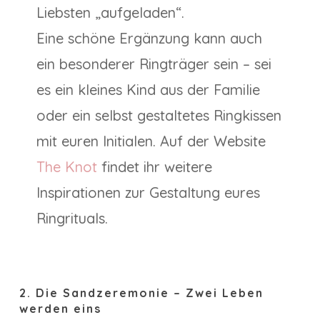
Liebsten „aufgeladen“.
Eine schöne Ergänzung kann auch
ein besonderer Ringträger sein – sei
es ein kleines Kind aus der Familie
oder ein selbst gestaltetes Ringkissen
mit euren Initialen. Auf der Website
The Knot
findet ihr weitere
Inspirationen zur Gestaltung eures
Ringrituals.
2. Die Sandzeremonie – Zwei Leben
werden eins