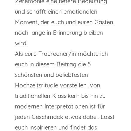
Zeremonie eine tiefere Bedeutung
und schafft einen emotionalen
Moment, der euch und euren Gästen
noch lange in Erinnerung bleiben
wird.
Als eure Trauredner/in möchte ich
euch in diesem Beitrag die 5
schönsten und beliebtesten
Hochzeitsrituale vorstellen. Von
traditionellen Klassikern bis hin zu
modernen Interpretationen ist für
jeden Geschmack etwas dabei. Lasst
euch inspirieren und findet das