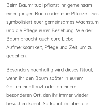
Beim Baumritual pflanzt ihr gemeinsam
einen jungen Baum oder eine Pflanze. Dies
symbolisiert euer gemeinsames Wachstum
und die Pflege eurer Beziehung. Wie der
Baum braucht auch eure Liebe
Aufmerksamkeit, Pflege und Zeit, um zu
gedeihen.
Besonders nachhaltig wird dieses Ritual,
wenn ihr den Baum später in eurem
Garten einpflanzt oder an einem
besonderen Ort, den ihr immer wieder
besuchen könnt. So könnt ihr über die