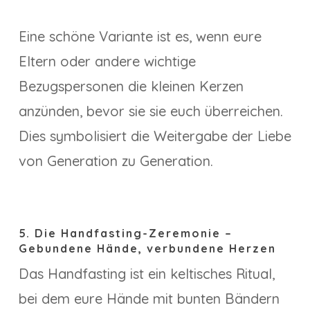
Eine schöne Variante ist es, wenn eure
Eltern oder andere wichtige
Bezugspersonen die kleinen Kerzen
anzünden, bevor sie sie euch überreichen.
Dies symbolisiert die Weitergabe der Liebe
von Generation zu Generation.
5. Die Handfasting-Zeremonie –
Gebundene Hände, verbundene Herzen
Das Handfasting ist ein keltisches Ritual,
bei dem eure Hände mit bunten Bändern