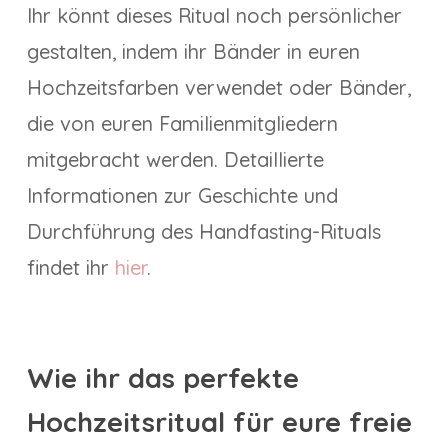
Ihr könnt dieses Ritual noch persönlicher
gestalten, indem ihr Bänder in euren
Hochzeitsfarben verwendet oder Bänder,
die von euren Familienmitgliedern
mitgebracht werden. Detaillierte
Informationen zur Geschichte und
Durchführung des Handfasting-Rituals
findet ihr
hier
.
Wie ihr das perfekte
Hochzeitsritual für eure freie