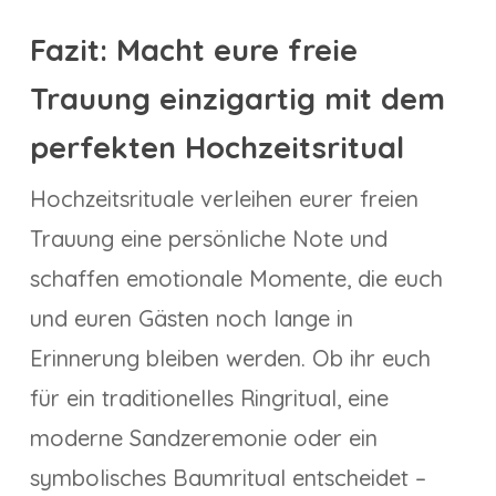
Fazit: Macht eure freie
Trauung einzigartig mit dem
perfekten Hochzeitsritual
Hochzeitsrituale verleihen eurer freien
Trauung eine persönliche Note und
schaffen emotionale Momente, die euch
und euren Gästen noch lange in
Erinnerung bleiben werden. Ob ihr euch
für ein traditionelles Ringritua­l, eine
moderne Sandzeremonie oder ein
symbolisches Baumritual entscheidet –