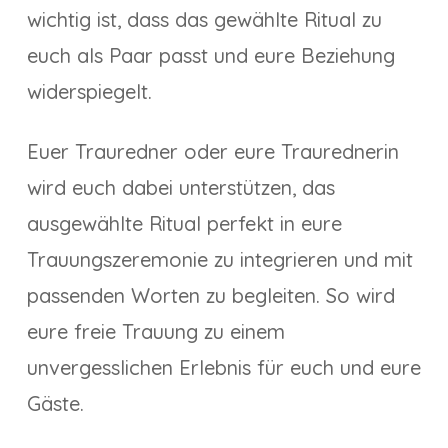
wichtig ist, dass das gewählte Ritual zu
euch als Paar passt und eure Beziehung
widerspiegelt.
Euer Trauredner oder eure Traurednerin
wird euch dabei unterstützen, das
ausgewählte Ritual perfekt in eure
Trauungszeremonie zu integrieren und mit
passenden Worten zu begleiten. So wird
eure freie Trauung zu einem
unvergesslichen Erlebnis für euch und eure
Gäste.